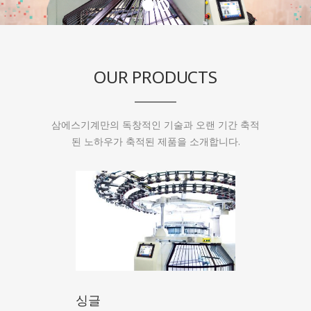
OUR PRODUCTS
삼에스기계만의 독창적인 기술과 오랜 기간 축적
된 노하우가 축적된 제품을 소개합니다.
싱글