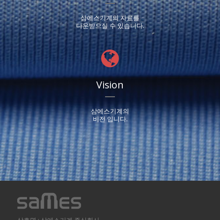
삼에스기계의 자료를
다운받으실 수 있습니다.
Vision
삼에스기계의
비전 입니다.