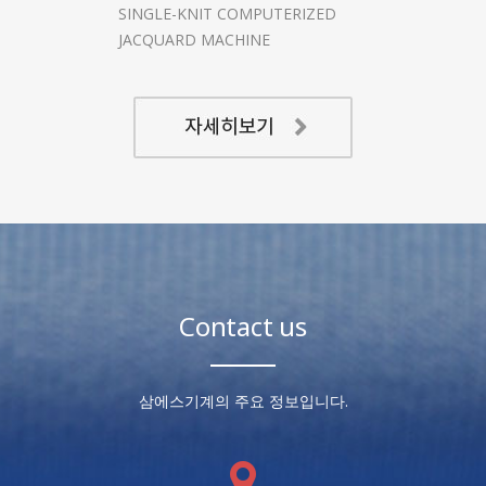
SINGLE-KNIT COMPUTERIZED
JACQUARD MACHINE
Contact us
삼에스기계의 주요 정보입니다.