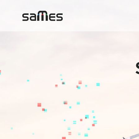
· 싱글(SS-3-4 / SS-4-4 / SS-5.6-4)
· 플리스(SS
· 싱글개폭
· 플리스,
(SS-3-4 OT / SS-4-4 OT / SS-5.6-4 OT)
· 테리 ( SS-T )