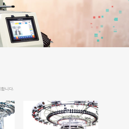
개합니다.