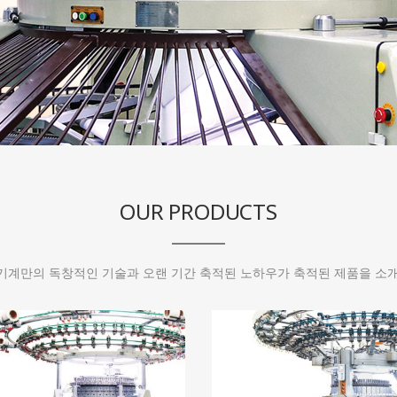
OUR PRODUCTS
계만의 독창적인 기술과 오랜 기간 축적된 노하우가 축적된 제품을 소